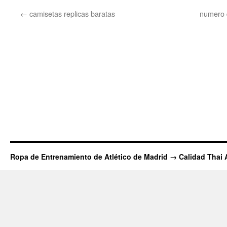
←
camisetas replicas baratas
numero 
Ropa de Entrenamiento de Atlético de Madrid → Calidad Thai