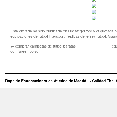
Esta entrada ha sido publicada en
Uncategorized
y etiquetada
equipaciones de futbol intersport
,
replicas de jersey futbol
. Guar
←
comprar camisetas de futbol baratas
eq
contrareembolso
Ropa de Entrenamiento de Atlético de Madrid → Calidad Thai