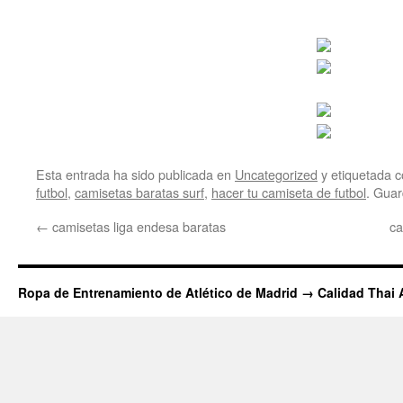
Esta entrada ha sido publicada en
Uncategorized
y etiquetada
futbol
,
camisetas baratas surf
,
hacer tu camiseta de futbol
. Guar
←
camisetas liga endesa baratas
ca
Ropa de Entrenamiento de Atlético de Madrid → Calidad Thai