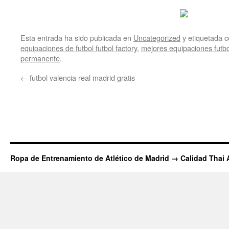
Esta entrada ha sido publicada en
Uncategorized
y etiquetada
equipaciones de futbol futbol factory
,
mejores equipaciones futb
permanente
.
←
futbol valencia real madrid gratis
Ropa de Entrenamiento de Atlético de Madrid → Calidad Thai