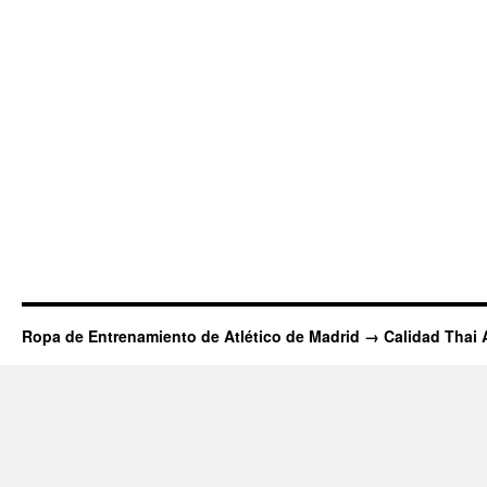
Ropa de Entrenamiento de Atlético de Madrid → Calidad Thai