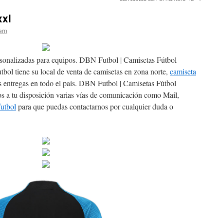
xxl
ern
sonalizadas para equipos. DBN Futbol | Camisetas Fútbol
bol tiene su local de venta de camisetas en zona norte,
camiseta
entregas en todo el país. DBN Futbol | Camisetas Fútbol
 a tu disposición varias vías de comunicación como Mail,
futbol
para que puedas contactarnos por cualquier duda o