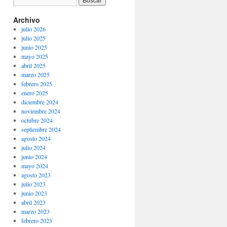
Archivo
julio 2026
julio 2025
junio 2025
mayo 2025
abril 2025
marzo 2025
febrero 2025
enero 2025
diciembre 2024
noviembre 2024
octubre 2024
septiembre 2024
agosto 2024
julio 2024
junio 2024
mayo 2024
agosto 2023
julio 2023
junio 2023
abril 2023
marzo 2023
febrero 2023