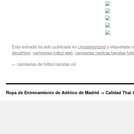
Esta entrada ha sido publicada en
Uncategorized
y etiquetada
decathlon
,
camisetas futbol web
,
camisetas replicas baratas futb
←
camisetas de futbol baratas xxl
Ropa de Entrenamiento de Atlético de Madrid → Calidad Thai