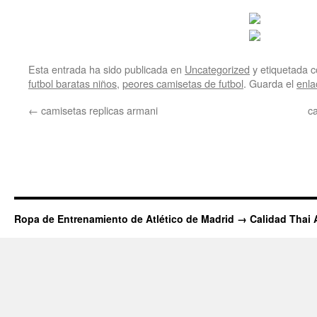
Esta entrada ha sido publicada en
Uncategorized
y etiquetada
futbol baratas niños
,
peores camisetas de futbol
. Guarda el
enla
←
camisetas replicas armani
ca
Ropa de Entrenamiento de Atlético de Madrid → Calidad Thai