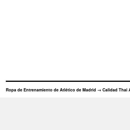
Ropa de Entrenamiento de Atlético de Madrid → Calidad Thai