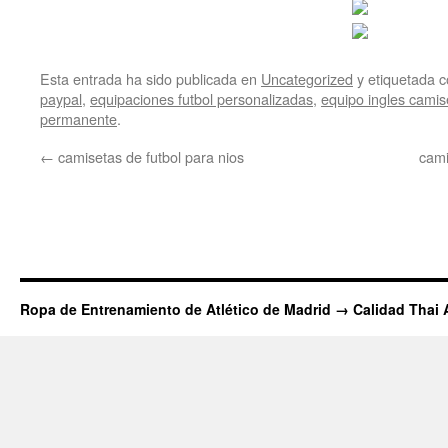
Esta entrada ha sido publicada en
Uncategorized
y etiquetada
paypal
,
equipaciones futbol personalizadas
,
equipo ingles camis
permanente
.
←
camisetas de futbol para nios
cami
Ropa de Entrenamiento de Atlético de Madrid → Calidad Thai