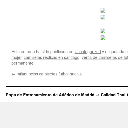
Esta entrada ha sido publicada en
Uncategorized
y etiquetada
mujer
,
camisetas replicas en santiago
,
venta de camisetas de fu
permanente
.
←
milanuncios camisetas futbol huelva
Ropa de Entrenamiento de Atlético de Madrid → Calidad Thai