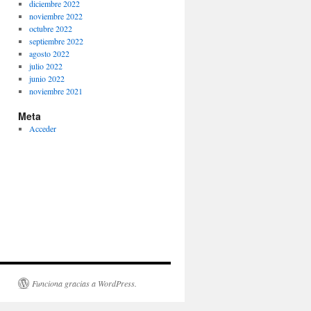
diciembre 2022
noviembre 2022
octubre 2022
septiembre 2022
agosto 2022
julio 2022
junio 2022
noviembre 2021
Meta
Acceder
Funciona gracias a WordPress.