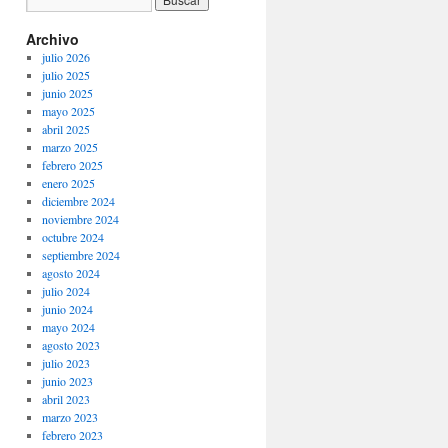
Archivo
julio 2026
julio 2025
junio 2025
mayo 2025
abril 2025
marzo 2025
febrero 2025
enero 2025
diciembre 2024
noviembre 2024
octubre 2024
septiembre 2024
agosto 2024
julio 2024
junio 2024
mayo 2024
agosto 2023
julio 2023
junio 2023
abril 2023
marzo 2023
febrero 2023