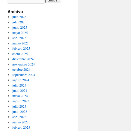
Archivo
julio 2026
julio 2025
junio 2025
mayo 2025
abril 2025
marzo 2025
febrero 2025
enero 2025
diciembre 2024
noviembre 2024
octubre 2024
septiembre 2024
agosto 2024
julio 2024
junio 2024
mayo 2024
agosto 2023
julio 2023
junio 2023
abril 2023
marzo 2023
febrero 2023