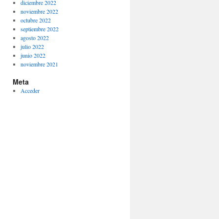
diciembre 2022
noviembre 2022
octubre 2022
septiembre 2022
agosto 2022
julio 2022
junio 2022
noviembre 2021
Meta
Acceder