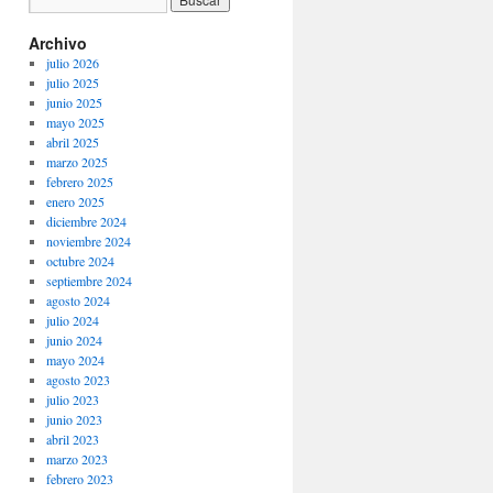
Archivo
julio 2026
julio 2025
junio 2025
mayo 2025
abril 2025
marzo 2025
febrero 2025
enero 2025
diciembre 2024
noviembre 2024
octubre 2024
septiembre 2024
agosto 2024
julio 2024
junio 2024
mayo 2024
agosto 2023
julio 2023
junio 2023
abril 2023
marzo 2023
febrero 2023