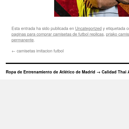
Esta entrada ha sido publicada en
Uncategorized
y etiquetada
paginas para comprar camisetas de futbol replicas
,
priako camis
permanente
.
←
camisetas imitacion futbol
Ropa de Entrenamiento de Atlético de Madrid → Calidad Thai