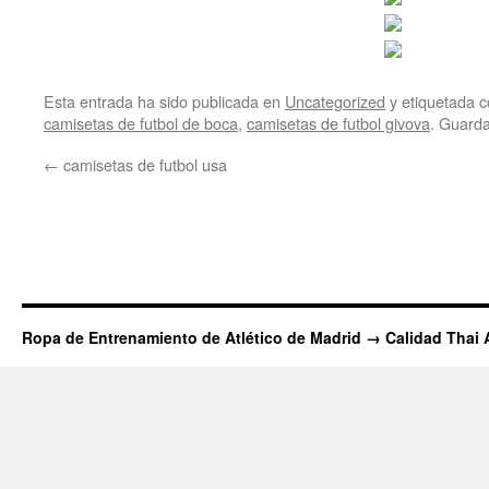
Esta entrada ha sido publicada en
Uncategorized
y etiquetada
camisetas de futbol de boca
,
camisetas de futbol givova
. Guard
←
camisetas de futbol usa
Ropa de Entrenamiento de Atlético de Madrid → Calidad Thai