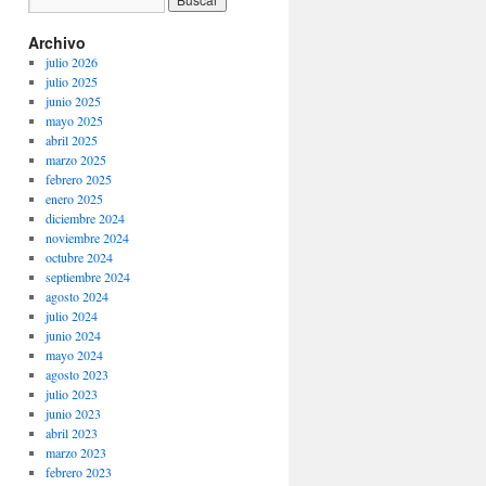
Archivo
julio 2026
julio 2025
junio 2025
mayo 2025
abril 2025
marzo 2025
febrero 2025
enero 2025
diciembre 2024
noviembre 2024
octubre 2024
septiembre 2024
agosto 2024
julio 2024
junio 2024
mayo 2024
agosto 2023
julio 2023
junio 2023
abril 2023
marzo 2023
febrero 2023