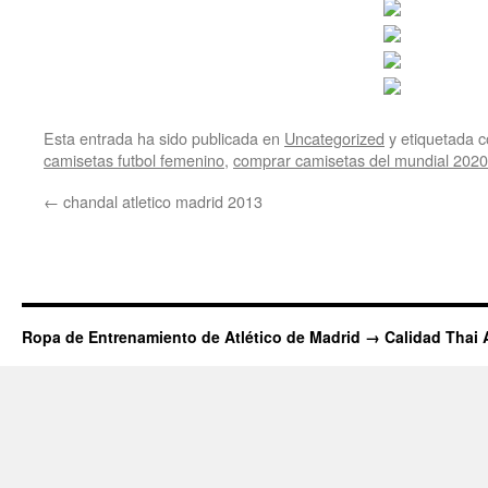
Esta entrada ha sido publicada en
Uncategorized
y etiquetada
camisetas futbol femenino
,
comprar camisetas del mundial 2020
←
chandal atletico madrid 2013
Ropa de Entrenamiento de Atlético de Madrid → Calidad Thai