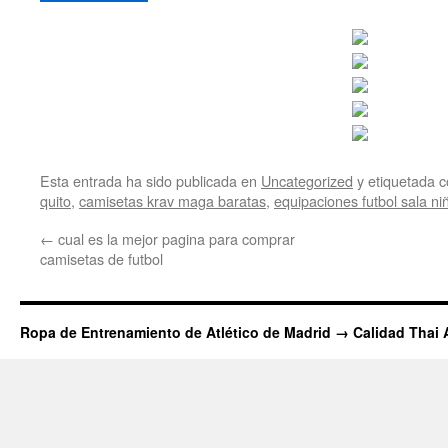
Esta entrada ha sido publicada en
Uncategorized
y etiquetada
quito
,
camisetas krav maga baratas
,
equipaciones futbol sala ni
←
cual es la mejor pagina para comprar
camisetas de futbol
Ropa de Entrenamiento de Atlético de Madrid → Calidad Thai