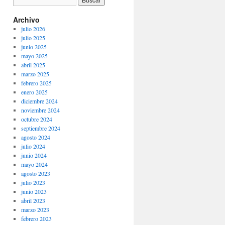
Archivo
julio 2026
julio 2025
junio 2025
mayo 2025
abril 2025
marzo 2025
febrero 2025
enero 2025
diciembre 2024
noviembre 2024
octubre 2024
septiembre 2024
agosto 2024
julio 2024
junio 2024
mayo 2024
agosto 2023
julio 2023
junio 2023
abril 2023
marzo 2023
febrero 2023