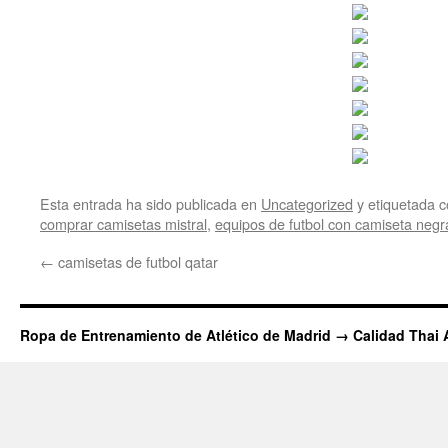
Esta entrada ha sido publicada en
Uncategorized
y etiquetada
comprar camisetas mistral
,
equipos de futbol con camiseta negr
←
camisetas de futbol qatar
Ropa de Entrenamiento de Atlético de Madrid → Calidad Thai