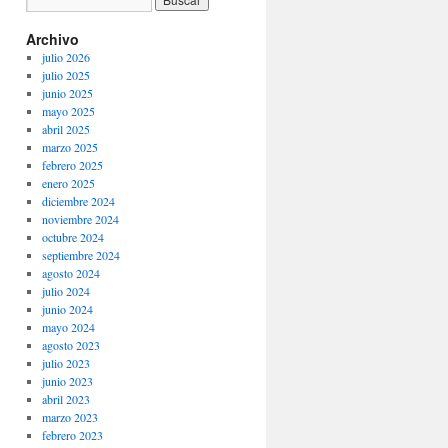
Archivo
julio 2026
julio 2025
junio 2025
mayo 2025
abril 2025
marzo 2025
febrero 2025
enero 2025
diciembre 2024
noviembre 2024
octubre 2024
septiembre 2024
agosto 2024
julio 2024
junio 2024
mayo 2024
agosto 2023
julio 2023
junio 2023
abril 2023
marzo 2023
febrero 2023