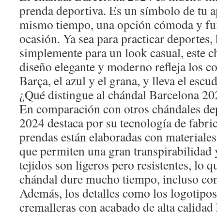
prenda deportiva. Es un símbolo de tu ap
mismo tiempo, una opción cómoda y fun
ocasión. Ya sea para practicar deportes, 
simplemente para un look casual, este ch
diseño elegante y moderno refleja los co
Barça, el azul y el grana, y lleva el escu
¿Qué distingue al chándal Barcelona 20
En comparación con otros chándales dep
2024 destaca por su tecnología de fabri
prendas están elaboradas con materiales
que permiten una gran transpirabilidad
tejidos son ligeros pero resistentes, lo 
chándal dure mucho tiempo, incluso con
Además, los detalles como los logotipos
cremalleras con acabado de alta calidad