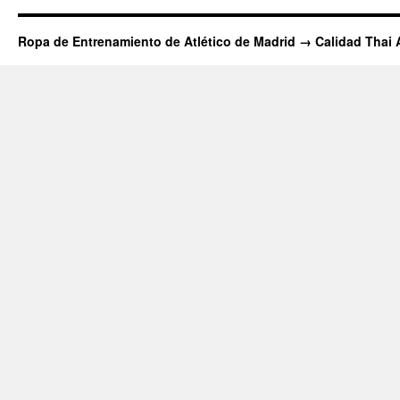
Ropa de Entrenamiento de Atlético de Madrid → Calidad Thai