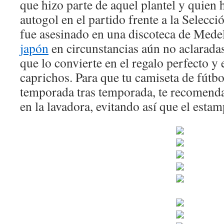
que hizo parte de aquel plantel y quien
autogol en el partido frente a la Selecc
fue asesinado en una discoteca de Mede
japón
en circunstancias aún no aclarad
que lo convierte en el regalo perfecto y 
caprichos. Para que tu camiseta de fútbol
temporada tras temporada, te recomenda
en la lavadora, evitando así que el esta