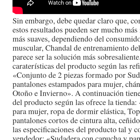
Sin embargo, debe quedar claro que, co
estos resultados pueden ser mucho más i
más suaves, dependiendo del consumido
muscular, Chandal de entrenamiento del
parece ser la solución más sobresaliente
caraterísticas del producto según las refi
«Conjunto de 2 piezas formado por Sud
pantalones estampados para mujer, chánd
Otoño e Invierno». A continuación tiene
del producto según las ofrece la tienda
para mujer, ropa de dormir elástica, Top
pantalones cortos de cintura alta, ceñido
las especificaciones del producto tal y c
vendedor: «Sudadera con capucha y pa