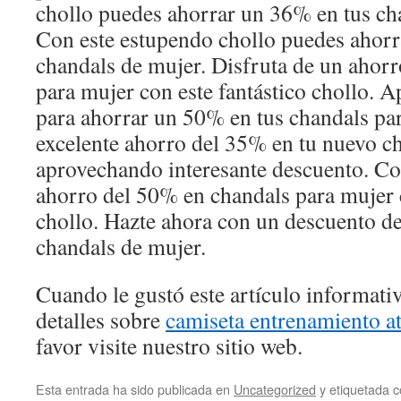
chollo puedes ahorrar un 36% en tus ch
Con este estupendo chollo puedes ahorr
chandals de mujer. Disfruta de un ahor
para mujer con este fantástico chollo. A
para ahorrar un 50% en tus chandals pa
excelente ahorro del 35% en tu nuevo c
aprovechando interesante descuento. C
ahorro del 50% en chandals para mujer 
chollo. Hazte ahora con un descuento d
chandals de mujer.
Cuando le gustó este artículo informativ
detalles sobre
camiseta entrenamiento at
favor visite nuestro sitio web.
Esta entrada ha sido publicada en
Uncategorized
y etiquetada