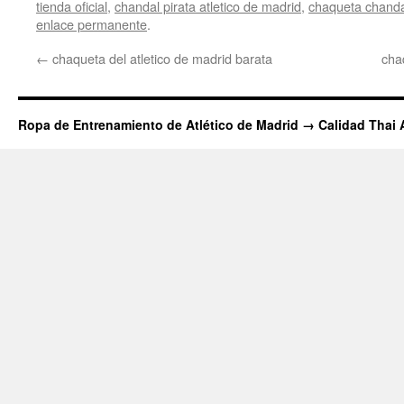
tienda oficial
,
chandal pirata atletico de madrid
,
chaqueta chanda
enlace permanente
.
←
chaqueta del atletico de madrid barata
cha
Ropa de Entrenamiento de Atlético de Madrid → Calidad Thai