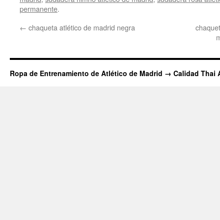
permanente
.
←
chaqueta atlético de madrid negra
chaquet
m
Ropa de Entrenamiento de Atlético de Madrid → Calidad Thai