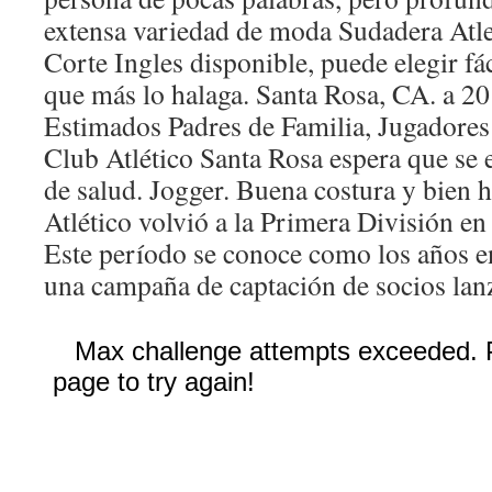
extensa variedad de moda Sudadera Atl
Corte Ingles disponible, puede elegir fá
que más lo halaga. Santa Rosa, CA. a 2
Estimados Padres de Familia, Jugadores
Club Atlético Santa Rosa espera que se
de salud. Jogger. Buena costura y bien h
Atlético volvió a la Primera División e
Este período se conoce como los años en
una campaña de captación de socios lanz