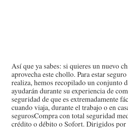
Así que ya sabes: si quieres un nuevo c
aprovecha este chollo. Para estar segur
realiza, hemos recopilado un conjunto de
ayudarán durante su experiencia de comp
seguridad de que es extremadamente fáci
cuando viaja, durante el trabajo o en cas
segurosCompra con total seguridad medi
crédito o débito o Sofort. Dirigidos po