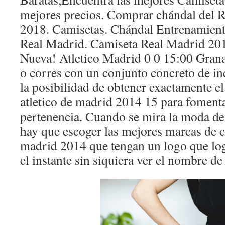
mejores precios. Comprar chándal del 
2018. Camisetas. Chándal Entrenamient
Real Madrid. Camiseta Real Madrid 201
Nueva! Atletico Madrid 0 0 15:00 Granad
o corres con un conjunto concreto de in
la posibilidad de obtener exactamente 
atletico de madrid 2014 15 para fomenta
pertenencia. Cuando se mira la moda de
hay que escoger las mejores marcas de c
madrid 2014 que tengan un logo que log
el instante sin siquiera ver el nombre de