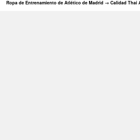
Ropa de Entrenamiento de Atlético de Madrid → Calidad Thai