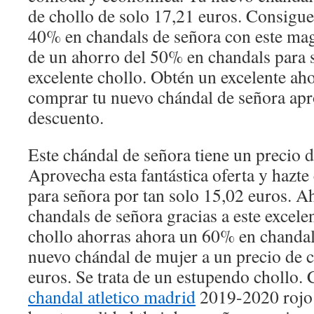
de chollo de solo 17,21 euros. Consigue
40% en chandals de señora con este magn
de un ahorro del 50% en chandals para s
excelente chollo. Obtén un excelente ah
comprar tu nuevo chándal de señora apr
descuento.
Este chándal de señora tiene un precio 
Aprovecha esta fantástica oferta y hazte
para señora por tan solo 15,02 euros. 
chandals de señora gracias a este excele
chollo ahorras ahora un 60% en chandal
nuevo chándal de mujer a un precio de c
euros. Se trata de un estupendo chollo. 
chandal atletico madrid
2019-2020 rojo 