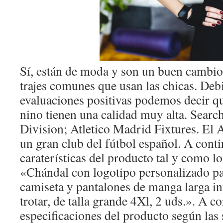
Sí, están de moda y son un buen cambio 
trajes comunes que usan las chicas. Deb
evaluaciones positivas podemos decir qu
nino tienen una calidad muy alta. Searc
Division; Atletico Madrid Fixtures. El 
un gran club del fútbol español. A cont
caraterísticas del producto tal y como lo
«Chándal con logotipo personalizado p
camiseta y pantalones de manga larga in
trotar, de talla grande 4Xl, 2 uds.». A c
especificaciones del producto según las s