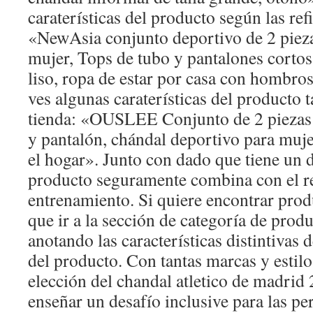
caraterísticas del producto según las refi
«NewAsia conjunto deportivo de 2 piez
mujer, Tops de tubo y pantalones cortos
liso, ropa de estar por casa con hombro
ves algunas caraterísticas del producto t
tienda: «OUSLEE Conjunto de 2 piezas
y pantalón, chándal deportivo para muje
el hogar». Junto con dado que tiene un d
producto seguramente combina con el re
entrenamiento. Si quiere encontrar prod
que ir a la sección de categoría de prod
anotando las características distintivas 
del producto. Con tantas marcas y estilos
elección del chandal atletico de madrid
enseñar un desafío inclusive para las pe