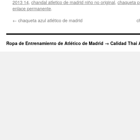
2013 14
,
chandal atletico de madrid niño no original
,
chaqueta p
enlace permanente
.
←
chaqueta azul atlético de madrid
c
Ropa de Entrenamiento de Atlético de Madrid → Calidad Thai