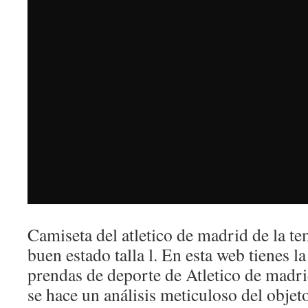
Camiseta del atletico de madrid de la 
buen estado talla l. En esta web tienes l
prendas de deporte de Atletico de madrid
se hace un análisis meticuloso del obje