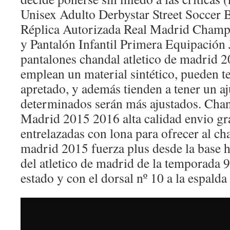
Unisex Adulto Derbystar Street Soccer B
Réplica Autorizada Real Madrid Champ
y Pantalón Infantil Primera Equipación
pantalones chandal atletico de madrid
emplean un material sintético, pueden t
apretado, y además tienden a tener un aj
determinados serán más ajustados. Chan
Madrid 2015 2016 alta calidad envio grat
entrelazadas con lona para ofrecer al cha
madrid 2015 fuerza plus desde la base h
del atletico de madrid de la temporada
estado y con el dorsal nº 10 a la espalda t