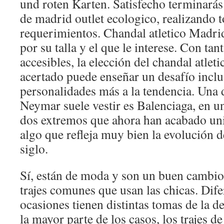
und roten Karten. Satisfecho terminarás
de madrid outlet ecologico, realizando t
requerimientos. Chandal atletico Madri
por su talla y el que le interese. Con tan
accesibles, la elección del chandal atle
acertado puede enseñar un desafío inclu
personalidades más a la tendencia. Una 
Neymar suele vestir es Balenciaga, en u
dos extremos que ahora han acabado uni
algo que refleja muy bien la evolución d
siglo.
Sí, están de moda y son un buen cambio 
trajes comunes que usan las chicas. Dif
ocasiones tienen distintas tomas de la d
la mayor parte de los casos, los trajes de