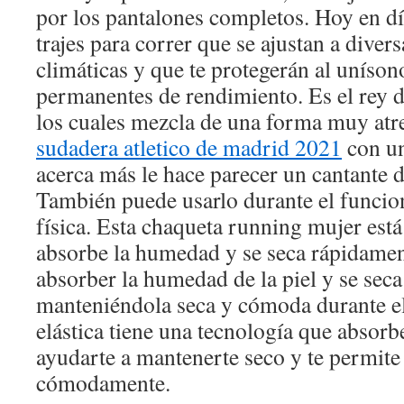
por los pantalones completos. Hoy en d
trajes para correr que se ajustan a diver
climáticas y que te protegerán al uníson
permanentes de rendimiento. Es el rey de
los cuales mezcla de una forma muy atre
sudadera atletico de madrid 2021
con un
acerca más le hace parecer un cantante d
También puede usarlo durante el funcio
física. Esta chaqueta running mujer está
absorbe la humedad y se seca rápidamen
absorber la humedad de la piel y se sec
manteniéndola seca y cómoda durante el 
elástica tiene una tecnología que absorb
ayudarte a mantenerte seco y te permit
cómodamente.