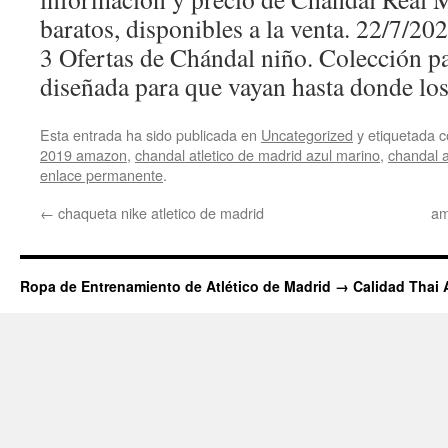
baratos, disponibles a la venta. 22/7/20
3 Ofertas de Chándal niño. Colección p
diseñada para que vayan hasta donde los
Esta entrada ha sido publicada en
Uncategorized
y etiquetada
2019 amazon
,
chandal atletico de madrid azul marino
,
chandal a
enlace permanente
.
←
chaqueta nike atletico de madrid
am
Ropa de Entrenamiento de Atlético de Madrid → Calidad Thai