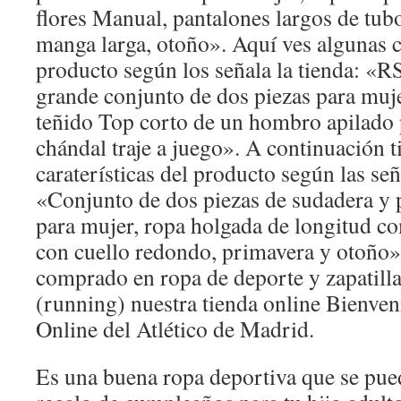
flores Manual, pantalones largos de tub
manga larga, otoño». Aquí ves algunas ca
producto según los señala la tienda: «RS
grande conjunto de dos piezas para muj
teñido Top corto de un hombro apilado 
chándal traje a juego». A continuación t
caraterísticas del producto según las señ
«Conjunto de dos piezas de sudadera y 
para mujer, ropa holgada de longitud c
con cuello redondo, primavera y otoño»
comprado en ropa de deporte y zapatilla
(running) nuestra tienda online Bienveni
Online del Atlético de Madrid.
Es una buena ropa deportiva que se pue