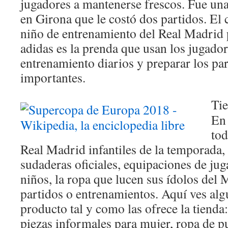
jugadores a mantenerse frescos. Fue una 
en Girona que le costó dos partidos. El 
niño de entrenamiento del Real Madrid
adidas es la prenda que usan los jugador
entrenamiento diarios y preparar los pa
importantes.
Tie
En 
tod
Real Madrid infantiles de la temporada,
sudaderas oficiales, equipaciones de jug
niños, la ropa que lucen sus ídolos del
partidos o entrenamientos. Aquí ves algu
producto tal y como las ofrece la tiend
piezas informales para mujer, ropa de 