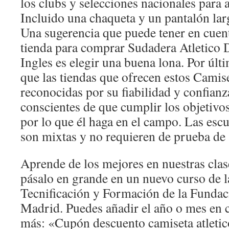
los clubs y selecciones nacionales para 
Incluido una chaqueta y un pantalón lar
Una sugerencia que puede tener en cuent
tienda para comprar Sudadera Atletico
Ingles es elegir una buena lona. Por últ
que las tiendas que ofrecen estos Camis
reconocidas por su fiabilidad y confianz
conscientes de que cumplir los objetivo
por lo que él haga en el campo. Las esc
son mixtas y no requieren de prueba de 
Aprende de los mejores en nuestras clas
pásalo en grande en un nuevo curso de l
Tecnificación y Formación de la Fundac
Madrid. Puedes añadir el año o mes en cu
más: «Cupón descuento camiseta atleti