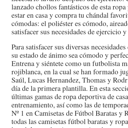
lanzado chollos fantásticos de esta ropa 
estar en casa y compra tu chándal favor
cómodas: el poliéster es cómodo, airead
satisfacer sus necesidades de ejercicio 
Para satisfacer sus diversas necesidades
su estado de ánimo sea cómodo y perfect
Entrena y siéntete como un futbolista má
rojiblanca, en la cual se han formado 
Saúl, Lucas Hernandez, Thomas y Rodri
día de la primera plantilla. En esta secc
últimas gamas de ropa deportiva de casa
entrenamiento, así como las de temporad
Nº 1 en Camisetas de Fútbol Baratas y 
todas las camisetas fútbol baratas y rop