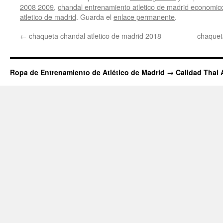
2008 2009
,
chandal entrenamiento atletico de madrid economic
atletico de madrid
. Guarda el
enlace permanente
.
←
chaqueta chandal atletico de madrid 2018
chaquet
Ropa de Entrenamiento de Atlético de Madrid → Calidad Thai