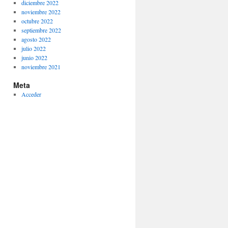
diciembre 2022
noviembre 2022
octubre 2022
septiembre 2022
agosto 2022
julio 2022
junio 2022
noviembre 2021
Meta
Acceder