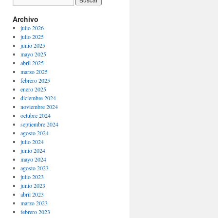
Archivo
julio 2026
julio 2025
junio 2025
mayo 2025
abril 2025
marzo 2025
febrero 2025
enero 2025
diciembre 2024
noviembre 2024
octubre 2024
septiembre 2024
agosto 2024
julio 2024
junio 2024
mayo 2024
agosto 2023
julio 2023
junio 2023
abril 2023
marzo 2023
febrero 2023