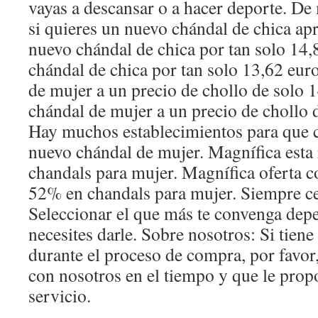
vayas a descansar o a hacer deporte. De
si quieres un nuevo chándal de chica ap
nuevo chándal de chica por tan solo 14,
chándal de chica por tan solo 13,62 eur
de mujer a un precio de chollo de solo 
chándal de mujer a un precio de chollo 
Hay muchos establecimientos para que 
nuevo chándal de mujer. Magnífica esta
chandals para mujer. Magnífica oferta c
52% en chandals para mujer. Siempre ce
Seleccionar el que más te convenga dep
necesites darle. Sobre nosotros: Si tien
durante el proceso de compra, por favor
con nosotros en el tiempo y que le prop
servicio.