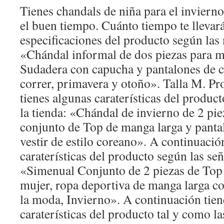
Tienes chandals de niña para el inviern
el buen tiempo. Cuánto tiempo te llevará
especificaciones del producto según las
«Chándal informal de dos piezas para m
Sudadera con capucha y pantalones de ci
correr, primavera y otoño». Talla M. Pro
tienes algunas caraterísticas del product
la tienda: «Chándal de invierno de 2 pie
conjunto de Top de manga larga y panta
vestir de estilo coreano». A continuació
caraterísticas del producto según las se
«Simenual Conjunto de 2 piezas de Top 
mujer, ropa deportiva de manga larga c
la moda, Invierno». A continuación tien
caraterísticas del producto tal y como las