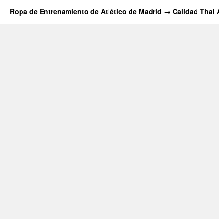
Ropa de Entrenamiento de Atlético de Madrid → Calidad Thai