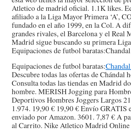
Atletico de madrid oficial. 1.1K likes. 
afiliado a la Liga Mayor Primera ‘A
fundado en el año 1999, en la Col. A dif
grandes rivales, el Barcelona y el Real M
Madrid sigue buscando su primera Lig
Equipaciones de futbol baratas:Chandal
Equipaciones de futbol baratas:
Chandal
Descubre todas las ofertas de Chándal
Consulta todas las tiendas en Madrid 
hombre. MERISH Jogging para Hombre 
Deportivos Hombres Joggers Largos 211.
1.974. 19,90 € 19,90 € Envío GRATIS e
enviado por Amazon. 3601. 7,87 € A par
al Carrito. Nike Atletico Madrid Onlin