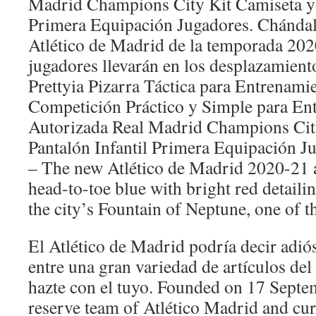
Madrid Champions City Kit Camiseta y 
Primera Equipación Jugadores. Chándal 
Atlético de Madrid de la temporada 202
jugadores llevarán en los desplazamient
Prettyia Pizarra Táctica para Entrenami
Competición Práctico y Simple para Ent
Autorizada Real Madrid Champions Cit
Pantalón Infantil Primera Equipación Ju
– The new Atlético de Madrid 2020-21 
head-to-toe blue with bright red detailin
the city’s Fountain of Neptune, one of t
El Atlético de Madrid podría decir adió
entre una gran variedad de artículos del
hazte con el tuyo. Founded on 17 Septem
reserve team of Atlético Madrid and cur