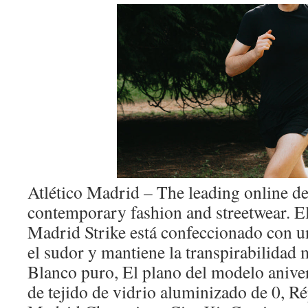
Atlético Madrid – The leading online de
contemporary fashion and streetwear. El
Madrid Strike está confeccionado con un
el sudor y mantiene la transpirabilidad 
Blanco puro, El plano del modelo aniver
de tejido de vidrio aluminizado de 0, R