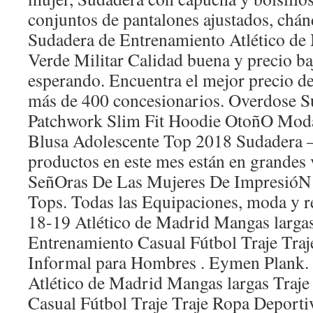
conjuntos de pantalones ajustados, chánd
Sudadera de Entrenamiento Atlético d
Verde Militar Calidad buena y precio ba
esperando. Encuentra el mejor precio de
más de 400 concesionarios. Overdose 
Patchwork Slim Fit Hoodie OtoñO Mod
Blusa Adolescente Top 2018 Sudadera 
productos en este mes están en grandes
SeñOras De Las Mujeres De ImpresióN
Tops. Todas las Equipaciones, moda y r
18-19 Atlético de Madrid Mangas largas
Entrenamiento Casual Fútbol Traje Tra
Informal para Hombres . Eymen Plank
Atlético de Madrid Mangas largas Traje
Casual Fútbol Traje Traje Ropa Deporti