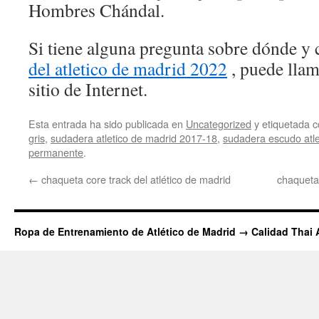
Hombres Chándal.
Si tiene alguna pregunta sobre dónde y 
del atletico de madrid 2022
, puede llam
sitio de Internet.
Esta entrada ha sido publicada en
Uncategorized
y etiquetada
gris
,
sudadera atletico de madrid 2017-18
,
sudadera escudo atle
permanente
.
←
chaqueta core track del atlético de madrid
chaqueta 
Ropa de Entrenamiento de Atlético de Madrid → Calidad Thai