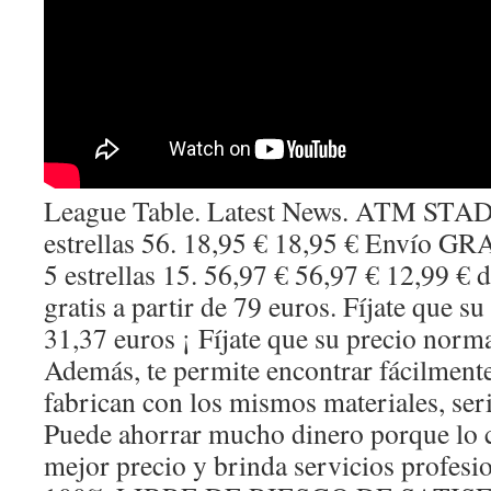
League Table. Latest News. ATM STAD
estrellas 56. 18,95 € 18,95 € Envío G
5 estrellas 15. 56,97 € 56,97 € 12,99 € 
gratis a partir de 79 euros. Fíjate que s
31,37 euros ¡ Fíjate que su precio norma
Además, te permite encontrar fácilmente
fabrican con los mismos materiales, serie
Puede ahorrar mucho dinero porque lo c
mejor precio y brinda servicios profe