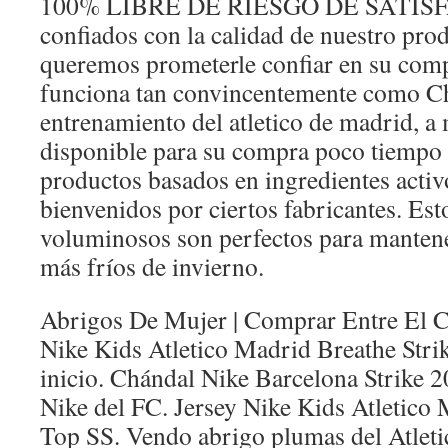
100% LIBRE DE RIESGO DE SATISF
confiados con la calidad de nuestro pro
queremos prometerle confiar en su comp
funciona tan convincentemente como C
entrenamiento del atletico de madrid, a
disponible para su compra poco tiempo 
productos basados en ingredientes activ
bienvenidos por ciertos fabricantes. Est
voluminosos son perfectos para mantener
más fríos de invierno.
Abrigos De Mujer | Comprar Entre El C
Nike Kids Atletico Madrid Breathe Strik
inicio. Chándal Nike Barcelona Strike 
Nike del FC. Jersey Nike Kids Atletico 
Top SS. Vendo abrigo plumas del Atleti