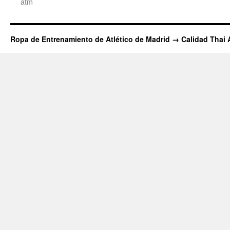
atm
Ropa de Entrenamiento de Atlético de Madrid → Calidad Thai