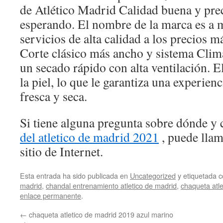
de Atlético Madrid Calidad buena y prec
esperando. El nombre de la marca es a
servicios de alta calidad a los precios m
Corte clásico más ancho y sistema Clim
un secado rápido con alta ventilación. 
la piel, lo que le garantiza una experien
fresca y seca.
Si tiene alguna pregunta sobre dónde y 
del atletico de madrid 2021
, puede llam
sitio de Internet.
Esta entrada ha sido publicada en
Uncategorized
y etiquetada
madrid
,
chandal entrenamiento atletico de madrid
,
chaqueta atle
enlace permanente
.
←
chaqueta atletico de madrid 2019 azul marino