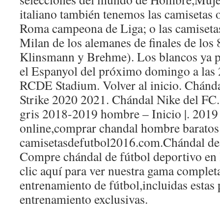
italiano también tenemos las camisetas o
Roma campeona de Liga; o las camisetas 
Milan de los alemanes de finales de los
Klinsmann y Brehme). Los blancos ya p
el Espanyol del próximo domingo a las 
RCDE Stadium. Volver al inicio. Chánd
Strike 2020 2021. Chándal Nike del FC
gris 2018-2019 hombre – Inicio |. 2019
online,comprar chandal hombre baratos
camisetasdefutbol2016.com.Chándal de 
Compre chándal de fútbol deportivo en
clic aquí para ver nuestra gama complet
entrenamiento de fútbol,incluidas estas
entrenamiento exclusivas.