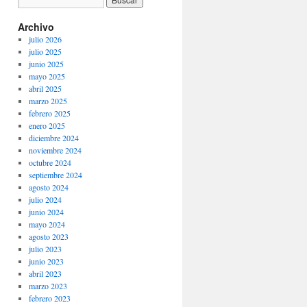
Archivo
julio 2026
julio 2025
junio 2025
mayo 2025
abril 2025
marzo 2025
febrero 2025
enero 2025
diciembre 2024
noviembre 2024
octubre 2024
septiembre 2024
agosto 2024
julio 2024
junio 2024
mayo 2024
agosto 2023
julio 2023
junio 2023
abril 2023
marzo 2023
febrero 2023