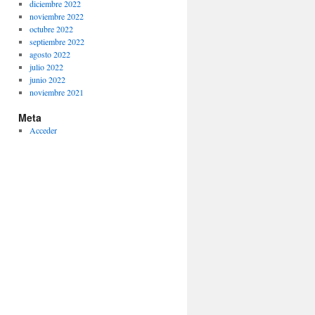
diciembre 2022
noviembre 2022
octubre 2022
septiembre 2022
agosto 2022
julio 2022
junio 2022
noviembre 2021
Meta
Acceder