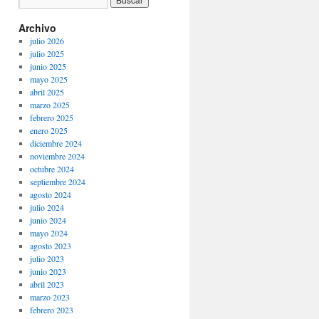
Archivo
julio 2026
julio 2025
junio 2025
mayo 2025
abril 2025
marzo 2025
febrero 2025
enero 2025
diciembre 2024
noviembre 2024
octubre 2024
septiembre 2024
agosto 2024
julio 2024
junio 2024
mayo 2024
agosto 2023
julio 2023
junio 2023
abril 2023
marzo 2023
febrero 2023