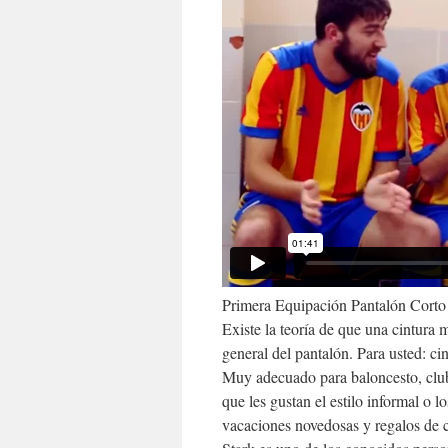
Primera Equipación Pantalón Corto 
Existe la teoría de que una cintura 
general del pantalón. Para usted: ci
Muy adecuado para baloncesto, clube
que les gustan el estilo informal o 
vacaciones novedosas y regalos de