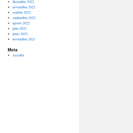
diciembre 2022
noviembre 2022
octubre 2022
septiembre 2022
agosto 2022
julio 2022
junio 2022
noviembre 2021
Meta
Acceder