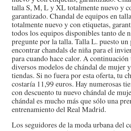
talla S, M, L y XL totalmente nuevo y co
garantizado. Chandal de equipos en tal
totalmente nuevo y con etiquetas, garan
todos los equipos disponibles tanto de 
pregunte por la talla. Talla L. puesto un
encontrar chandals de niña para el invi
para cuando hace calor. A continuación t
diversos modelos de chándal de mujer y 
tiendas. Si no fuera por esta oferta, tu 
costaría 11,99 euros. Hay numerosas ti
con descuento tu nuevo chándal de muje
chándal es mucho más que sólo una pre
entrenamiento del Real Madrid.
Los seguidores de la moda urbana del ce