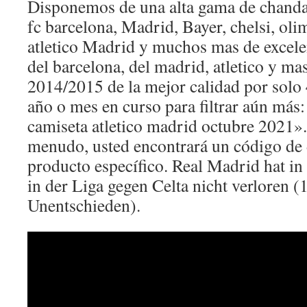
Disponemos de una alta gama de chanda
fc barcelona, Madrid, Bayer, chelsi, oli
atletico Madrid y muchos mas de excele
del barcelona, del madrid, atletico y ma
2014/2015 de la mejor calidad por solo 
año o mes en curso para filtrar aún má
camiseta atletico madrid octubre 2021»
menudo, usted encontrará un código de 
producto específico. Real Madrid hat in 
in der Liga gegen Celta nicht verloren (
Unentschieden).