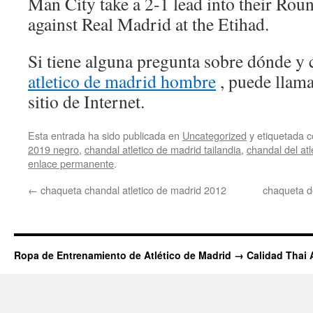
Man City take a 2-1 lead into their Roun
against Real Madrid at the Etihad.
Si tiene alguna pregunta sobre dónde y 
atletico de madrid hombre
, puede llama
sitio de Internet.
Esta entrada ha sido publicada en
Uncategorized
y etiquetada
2019 negro
,
chandal atletico de madrid tailandia
,
chandal del at
enlace permanente
.
←
chaqueta chandal atletico de madrid 2012
chaqueta de
Ropa de Entrenamiento de Atlético de Madrid → Calidad Thai