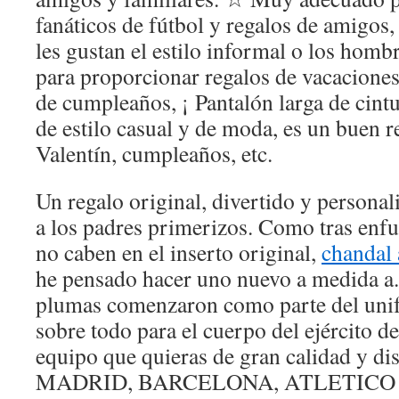
fanáticos de fútbol y regalos de amigos,
les gustan el estilo informal o los homb
para proporcionar regalos de vacacione
de cumpleaños, ¡ Pantalón larga de cintu
de estilo casual y de moda, es un buen 
Valentín, cumpleaños, etc.
Un regalo original, divertido y personal
a los padres primerizos. Como tras enfun
no caben en el inserto original,
chandal 
he pensado hacer uno nuevo a medida a.
plumas comenzaron como parte del unif
sobre todo para el cuerpo del ejército de
equipo que quieras de gran calidad y d
MADRID, BARCELONA, ATLETICO y m