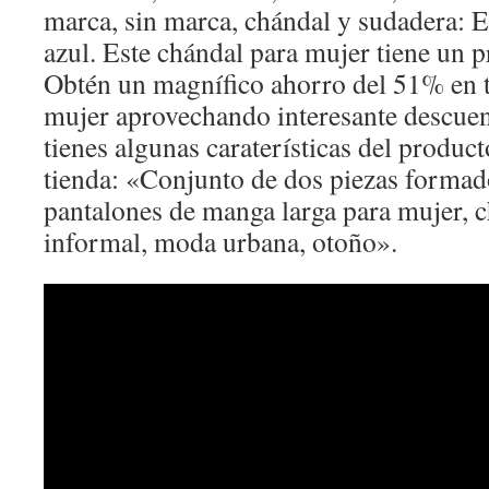
marca, sin marca, chándal y sudadera: El
azul. Este chándal para mujer tiene un p
Obtén un magnífico ahorro del 51% en 
mujer aprovechando interesante descuen
tienes algunas caraterísticas del producto
tienda: «Conjunto de dos piezas formad
pantalones de manga larga para mujer, 
informal, moda urbana, otoño».