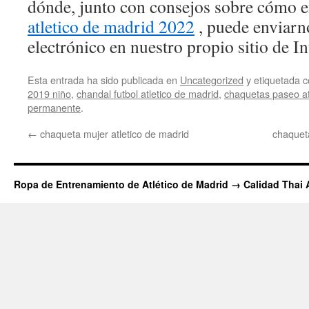
dónde, junto con consejos sobre cómo 
atletico de madrid 2022
, puede enviarn
electrónico en nuestro propio sitio de In
Esta entrada ha sido publicada en
Uncategorized
y etiquetada
2019 niño
,
chandal futbol atletico de madrid
,
chaquetas paseo at
permanente
.
←
chaqueta mujer atletico de madrid
chaqueta
Ropa de Entrenamiento de Atlético de Madrid → Calidad Thai