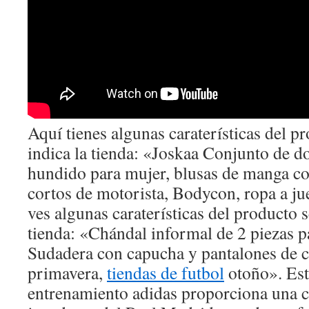
Aquí tienes algunas caraterísticas del p
indica la tienda: «Joskaa Conjunto de d
hundido para mujer, blusas de manga cor
cortos de motorista, Bodycon, ropa a ju
ves algunas caraterísticas del producto s
tienda: «Chándal informal de 2 piezas p
Sudadera con capucha y pantalones de co
primavera,
tiendas de futbol
otoño». Est
entrenamiento adidas proporciona una ca