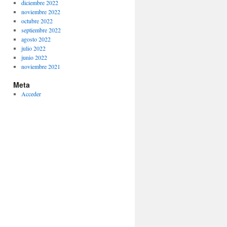
diciembre 2022
noviembre 2022
octubre 2022
septiembre 2022
agosto 2022
julio 2022
junio 2022
noviembre 2021
Meta
Acceder