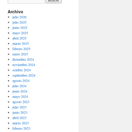
Archivo
julio 2026
julio 2025
junio 2025
mayo 2025
abril 2025
marzo 2025
febrero 2025
enero 2025
diciembre 2024
noviembre 2024
octubre 2024
septiembre 2024
agosto 2024
julio 2024
junio 2024
mayo 2024
agosto 2023
julio 2023
junio 2023
abril 2023
marzo 2023
febrero 2023