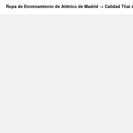
Ropa de Entrenamiento de Atlético de Madrid → Calidad Thai