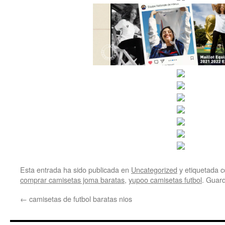
Esta entrada ha sido publicada en
Uncategorized
y etiquetada
comprar camisetas joma baratas
,
yupoo camisetas futbol
. Guar
←
camisetas de futbol baratas nios