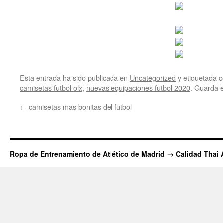
Esta entrada ha sido publicada en
Uncategorized
y etiquetada
camisetas futbol olx
,
nuevas equipaciones futbol 2020
. Guarda 
←
camisetas mas bonitas del futbol
Ropa de Entrenamiento de Atlético de Madrid → Calidad Thai