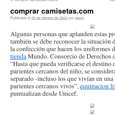
contenido
comprar camisetas.com
Publicada el
20 de febrero de 2023
por
istern
Algunas personas que aplauden estas pr
también se debe reconocer la situación d
la confección que hacen los uniformes 
tienda
Mundo. Consorcio de Derechos de
“Hasta que pueda verificarse el destino 
parientes cercanos del niño, se consider
separado -incluso los que vivían en una 
parientes cercanos vivos”,
equipacion l
puntualizan desde Unicef.