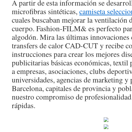
A partir de esta información se desarrol
microfibras sintéticas,
camiseta seleccio
cuales buscaban mejorar la ventilación d
cuerpo. Fashion-FILM& es perfecto para
algodón. Mira las últimas innovaciones 
transfers de calor CAD-CUT y recibe co
instrucciones para crear los mejores di
publicitarias básicas económicas, textil 
a empresas, asociaciones, clubs deportiv
universidades, agencias de marketing y
Barcelona, capitales de provincia y pob
nuestro compromiso de profesionalidad,
rápidas.