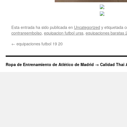
Esta entrada ha sido publicada en
Uncategorized
y etiquetada
contrareembolso
,
equipacion futbol urss
,
equipaciones baratas 
←
equipaciones futbol 19 20
Ropa de Entrenamiento de Atlético de Madrid → Calidad Thai