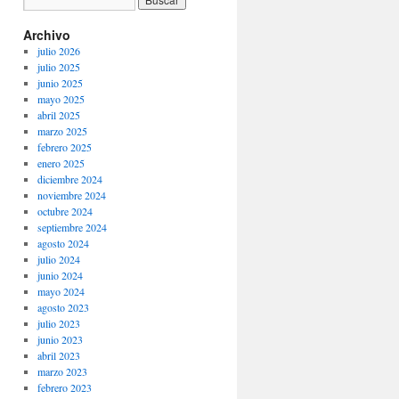
Archivo
julio 2026
julio 2025
junio 2025
mayo 2025
abril 2025
marzo 2025
febrero 2025
enero 2025
diciembre 2024
noviembre 2024
octubre 2024
septiembre 2024
agosto 2024
julio 2024
junio 2024
mayo 2024
agosto 2023
julio 2023
junio 2023
abril 2023
marzo 2023
febrero 2023