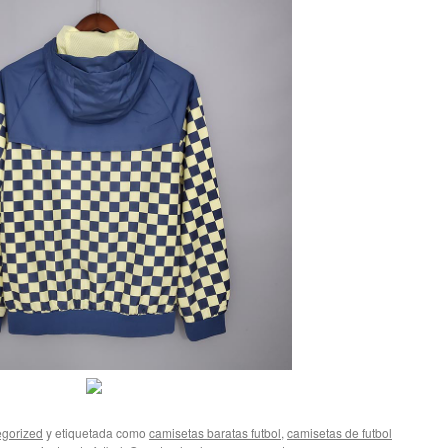
gorized
y etiquetada como
camisetas baratas futbol
,
camisetas de futbol