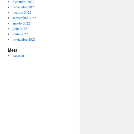
diciembre 2022
noviembre 2022
octubre 2022
septiembre 2022
agosto 2022
julio 2022
junio 2022
noviembre 2021
Meta
Acceder