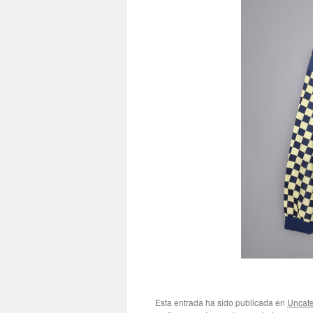
Esta entrada ha sido publicada en
Uncate