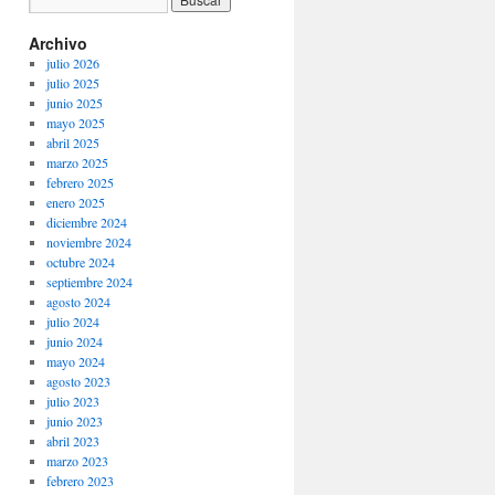
Archivo
julio 2026
julio 2025
junio 2025
mayo 2025
abril 2025
marzo 2025
febrero 2025
enero 2025
diciembre 2024
noviembre 2024
octubre 2024
septiembre 2024
agosto 2024
julio 2024
junio 2024
mayo 2024
agosto 2023
julio 2023
junio 2023
abril 2023
marzo 2023
febrero 2023