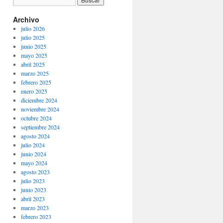
Archivo
julio 2026
julio 2025
junio 2025
mayo 2025
abril 2025
marzo 2025
febrero 2025
enero 2025
diciembre 2024
noviembre 2024
octubre 2024
septiembre 2024
agosto 2024
julio 2024
junio 2024
mayo 2024
agosto 2023
julio 2023
junio 2023
abril 2023
marzo 2023
febrero 2023