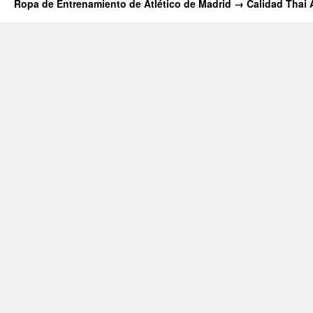
Ropa de Entrenamiento de Atlético de Madrid → Calidad Thai