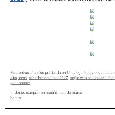
Esta entrada ha sido publicada en
Uncategorized
y etiquetada
aliexpress
,
chandals de futbol 2017
,
mejor web camisetas futbol 
permanente
.
←
donde comprar en madrid ropa de marca
barata