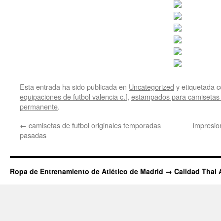
Esta entrada ha sido publicada en
Uncategorized
y etiquetada
equipaciones de futbol valencia c.f
,
estampados para camisetas 
permanente
.
←
camisetas de futbol originales temporadas
impresio
pasadas
Ropa de Entrenamiento de Atlético de Madrid → Calidad Thai