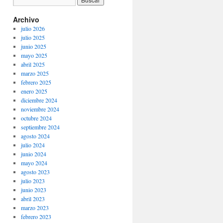
Archivo
julio 2026
julio 2025
junio 2025
mayo 2025
abril 2025
marzo 2025
febrero 2025
enero 2025
diciembre 2024
noviembre 2024
octubre 2024
septiembre 2024
agosto 2024
julio 2024
junio 2024
mayo 2024
agosto 2023
julio 2023
junio 2023
abril 2023
marzo 2023
febrero 2023